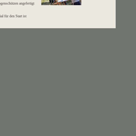
genschützen angefertigt
l für den Start ist